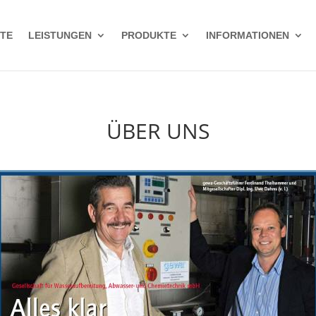
ITE
LEISTUNGEN
PRODUKTE
INFORMATIONEN
ÜBER UNS