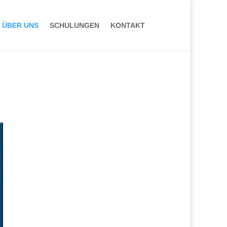
ÜBER UNS
SCHULUNGEN
KONTAKT