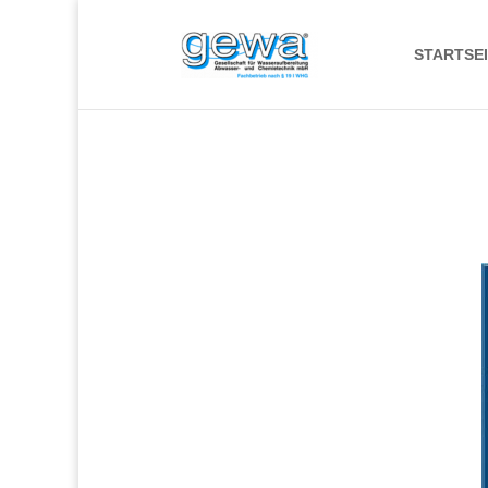
STARTSE